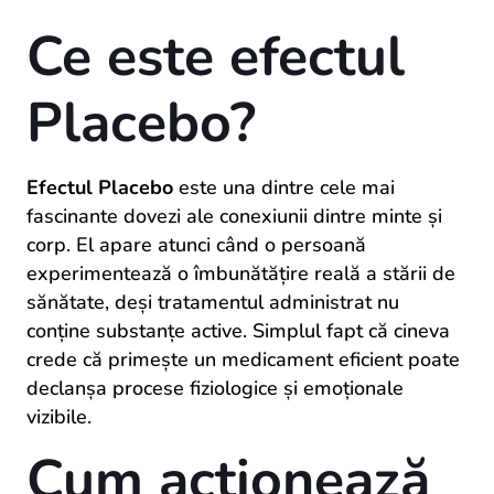
Ce este efectul
Placebo?
Efectul Placebo
este una dintre cele mai
fascinante dovezi ale conexiunii dintre minte și
corp. El apare atunci când o persoană
experimentează o îmbunătățire reală a stării de
sănătate, deși tratamentul administrat nu
conține substanțe active. Simplul fapt că cineva
crede că primește un medicament eficient poate
declanșa procese fiziologice și emoționale
vizibile.
Cum acționează