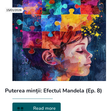
15/01/2026
Puterea minții: Efectul Mandela (Ep. 8)
Read more