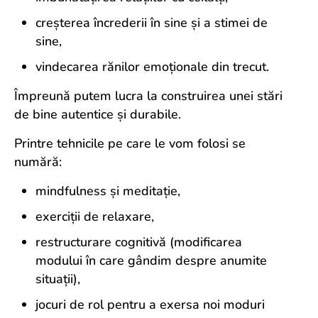
creșterea încrederii în sine și a stimei de
sine,
vindecarea rănilor emoționale din trecut.
Împreună putem lucra la construirea unei stări
de bine autentice și durabile.
Printre tehnicile pe care le vom folosi se
numără:
mindfulness și meditație,
exerciții de relaxare,
restructurare cognitivă (modificarea
modului în care gândim despre anumite
situații),
jocuri de rol pentru a exersa noi moduri