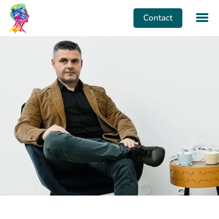
Contact