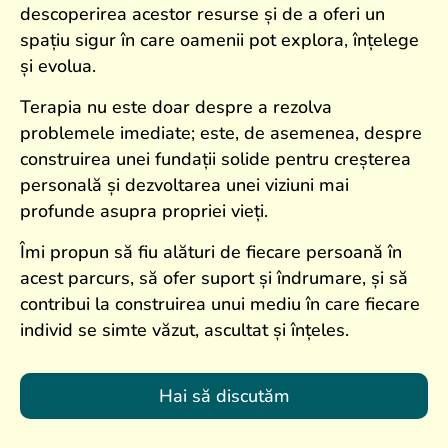
descoperirea acestor resurse și de a oferi un
spațiu sigur în care oamenii pot explora, înțelege
și evolua.
Terapia nu este doar despre a rezolva
problemele imediate; este, de asemenea, despre
construirea unei fundații solide pentru creșterea
personală și dezvoltarea unei viziuni mai
profunde asupra propriei vieți.
Îmi propun să fiu alături de fiecare persoană în
acest parcurs, să ofer suport și îndrumare, și să
contribui la construirea unui mediu în care fiecare
individ se simte văzut, ascultat și înțeles.
Hai să discutăm